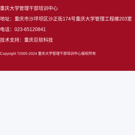
重庆大学管理干部培训中心
地址：重庆市沙坪坝区沙正街174号重庆大学管理工程楼203室
电话：023-65120841
技术支持：
重庆巨软科技
Copyright ?2005-2024 重庆大学管理干部培训中心版权所有