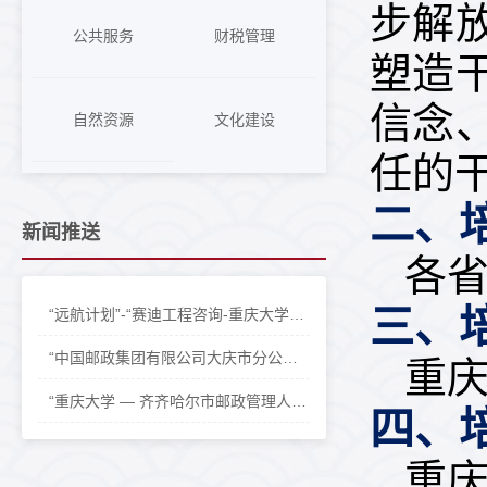
步解
公共服务
财税管理
塑造
信念
自然资源
文化建设
任的
二、
新闻推送
各
三、
“远航计划”-“赛迪工程咨询-重庆大学全过程工程咨询项目经理能力提升研修班（第一期）”开班仪式
“中国邮政集团有限公司大庆市分公司管理人员经营管理能力提升培训班”正式开班
重
“重庆大学 — 齐齐哈尔市邮政管理人员经营管理能力提升培训班”正式开班
四、
重