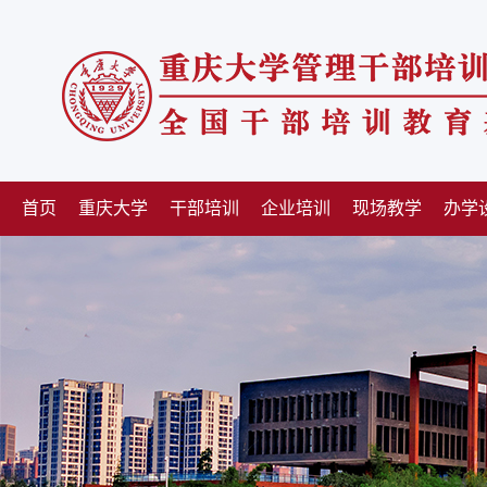
首页
重庆大学
干部培训
企业培训
现场教学
办学